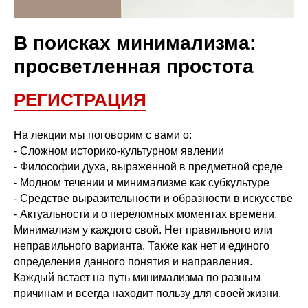
В поисках минимализма:
просветленная простота
РЕГИСТРАЦИЯ
На лекции мы поговорим с вами о:
- Сложном историко-культурном явлении
- Философии духа, выраженной в предметной среде
- Модном течении и минимализме как субкультуре
- Средстве выразительности и образности в искусстве
- Актуальности и о переломных моментах времени.
Минимализм у каждого свой. Нет правильного или
неправильного варианта. Также как нет и единого
определения данного понятия и направления.
Каждый встает на путь минимализма по разным
причинам и всегда находит пользу для своей жизни.