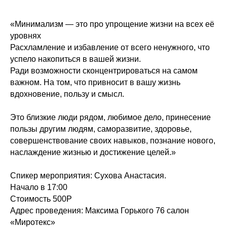
«Минимализм — это про упрощение жизни на всех её
уровнях
Расхламление и избавление от всего ненужного, что
успело накопиться в вашей жизни.
Ради возможности сконцентрироваться на самом
важном. На том, что привносит в вашу жизнь
вдохновение, пользу и смысл.
Это близкие люди рядом, любимое дело, принесение
пользы другим людям, саморазвитие, здоровье,
совершенствование своих навыков, познание нового,
наслаждение жизнью и достижение целей.»
Спикер мероприятия: Сухова Анастасия.
Начало в 17:00
Стоимость 500Р
Адрес проведения: Максима Горького 76 салон
«Миротекс»