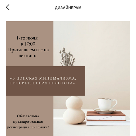
ДИЗАЙНЕРАМ