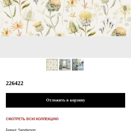
226422
Отложить в корзину
СМОТРЕТЬ ВСЮ КОЛЛЕКЦИЮ
Бренд: Sanderson