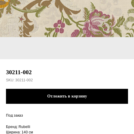
30211-002
SKU:
30211-002
Отложить в корзину
Под заказ
Бренд: Rubelli
Ширина: 140 см