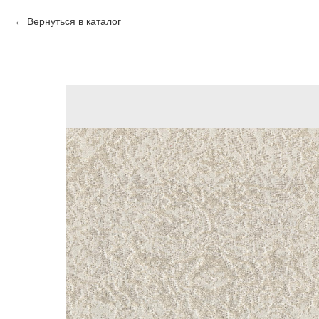
Вернуться в каталог