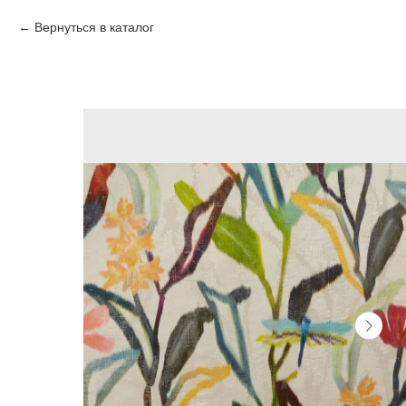
Вернуться в каталог