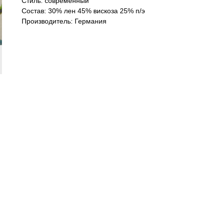
Стиль: современный
Состав: 30% лен 45% вискоза 25% п/э
Производитель: Германия