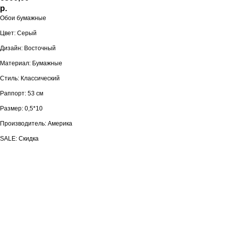
р.
Обои бумажные
Цвет: Серый
Дизайн: Восточный
Материал: Бумажные
Стиль: Классический
Раппорт: 53 см
Размер: 0,5*10
Производитель: Америка
SALE: Скидка