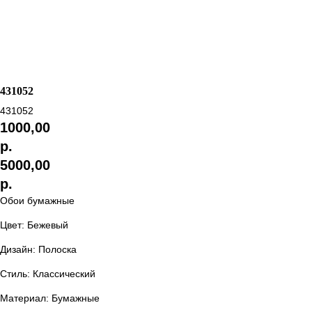
431052
431052
1000,00
р.
5000,00
р.
Обои бумажные
Цвет: Бежевый
Дизайн: Полоска
Стиль: Классический
Материал: Бумажные