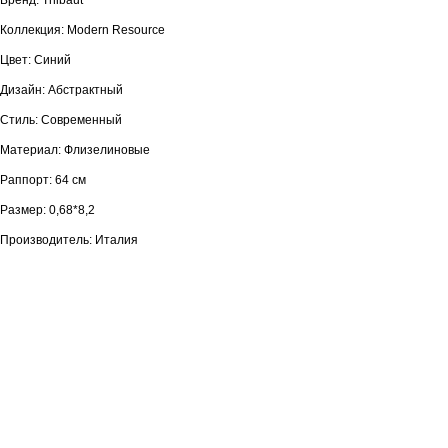
Бренд: Thibaut
Коллекция: Modern Resource
Цвет: Синий
Дизайн: Абстрактный
Стиль: Cовременный
Материал: Флизелиновые
Раппорт: 64 см
Размер: 0,68*8,2
Производитель: Италия