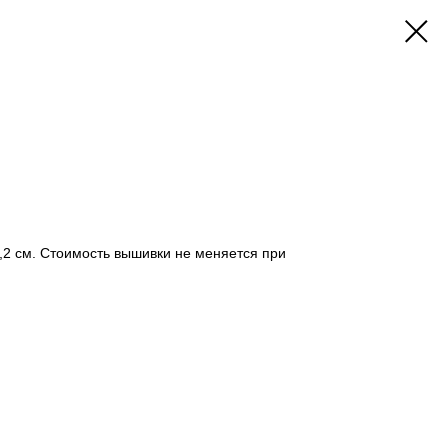
5,2 см. Стоимость вышивки не меняется при