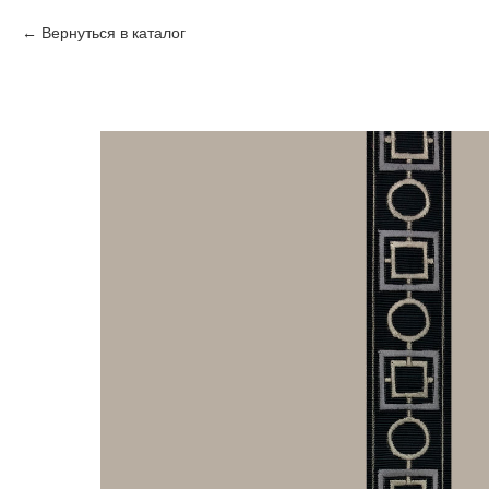
Вернуться в каталог