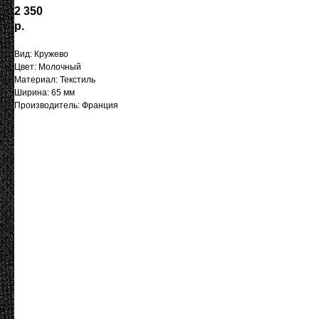
2 350
р.
Вид: Кружево
Цвет: Молочный
Материал: Текстиль
Ширина: 65 мм
Производитель: Франция